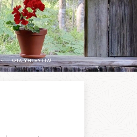
OTA YHTEYTTÄ!