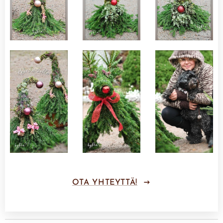
OTA YHTEYTTÄ!